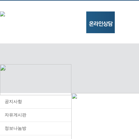
공지사항
자유게시판
정보나눔방