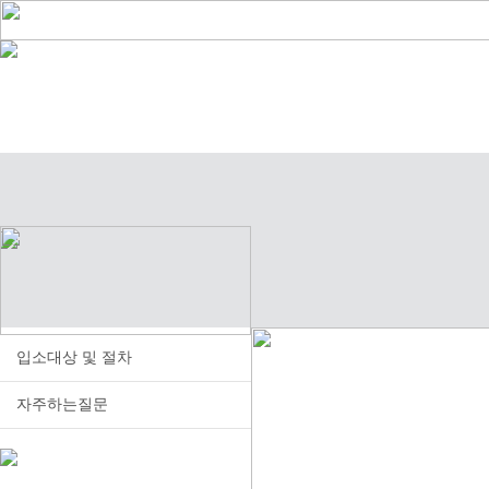
입소대상 및 절차
자주하는질문