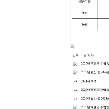
금융기관
농협
농협
번호
글 제 목
2025년 후원금 수입
2025년 결산 및 202
건전지 후원
26
2024년 후원금 수입
25
2024년 결산 및 202
24
2023년 후원금 수입