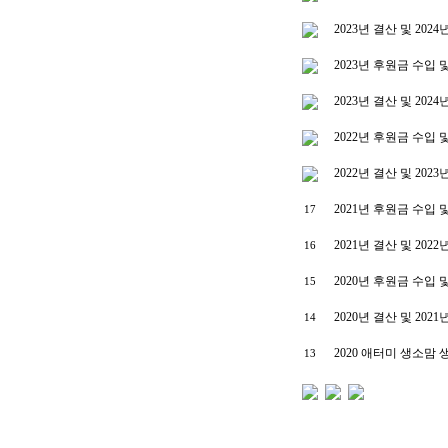
2023년 결산 및 20
2023년 후원금 수입
2023년 결산 및 202
2022년 후원금 수입
2022년 결산 및 202
2021년 후원금 수입
17
2021년 결산 및 202
16
2020년 후원금 수입
15
2020년 결산 및 202
14
2020 애터미 생소맘
13