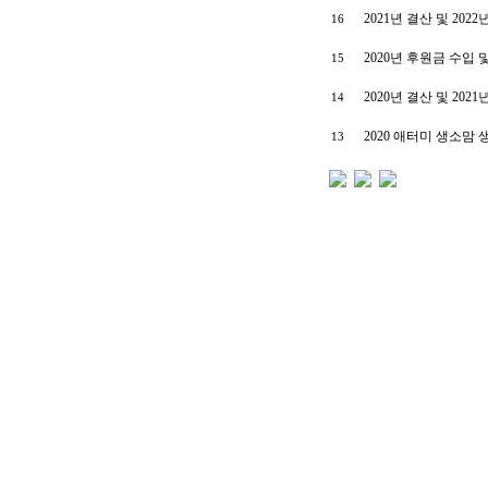
2021년 결산 및 202
16
2020년 후원금 수입
15
2020년 결산 및 202
14
2020 애터미 생소맘
13