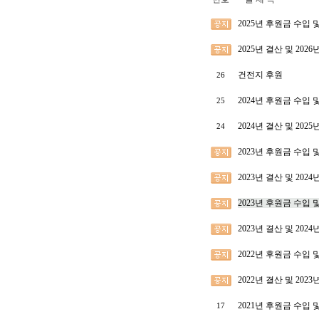
2025년 후원금 수입
2025년 결산 및 202
건전지 후원
26
2024년 후원금 수입
25
2024년 결산 및 202
24
2023년 후원금 수입
2023년 결산 및 20
2023년 후원금 수입
2023년 결산 및 202
2022년 후원금 수입
2022년 결산 및 202
2021년 후원금 수입
17