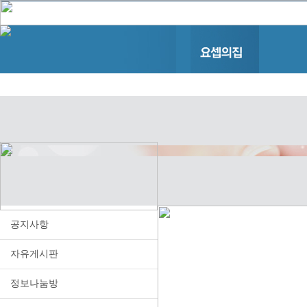
공지사항
자유게시판
정보나눔방